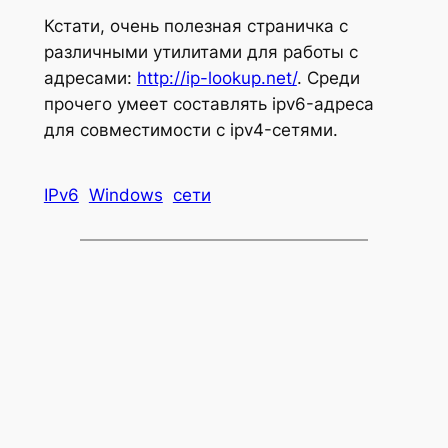
Кстати, очень полезная страничка с
различными утилитами для работы с
адресами:
http://ip-lookup.net/
. Среди
прочего умеет составлять ipv6-адреса
для совместимости с ipv4-сетями.
IPv6
Windows
сети