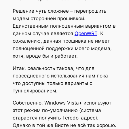
Решение чуть сложнее – перепрошить
модем сторонней прошивкой.
Единственным полноценным вариантом в
данном случае является
OpenWRT
. К
сожалению, данная прошивка не имеет
полноценной поддержки моего модема,
хотя, вроде бы и работает.
Итак, реальность такова, что для
повседневного использоания нам пока
что доступны только варианты с
туннелированием.
Собственно, Windows Vista+ используют
этот режим по-умолчанию (система
старается получить Teredo-адрес).
Однако в той же Висте не всё так хорошо.