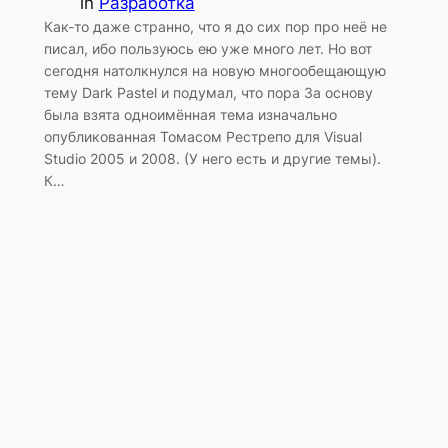
in
Разработка
Как-то даже странно, что я до сих пор про неё не
писал, ибо пользуюсь ею уже много лет. Но вот
сегодня натолкнулся на новую многообещающую
тему Dark Pastel и подумал, что пора За основу
была взята одноимённая тема изначально
опубликованная Томасом Рестрепо для Visual
Studio 2005 и 2008. (У него есть и другие темы).
К…