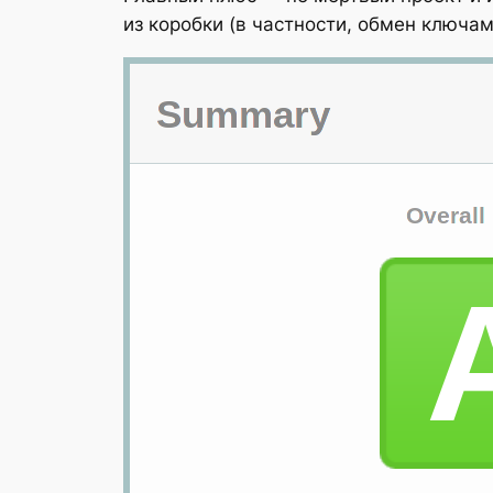
из коробки (в частности, обмен ключа