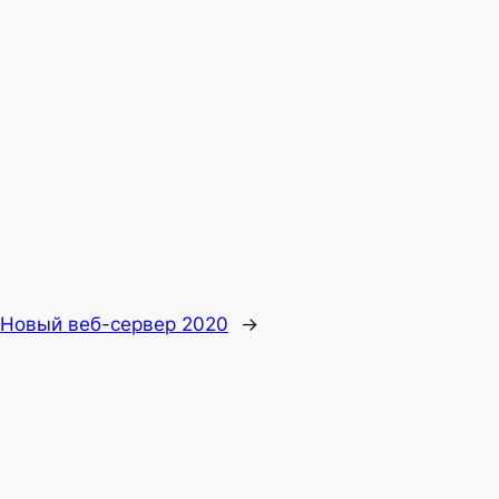
Новый веб-сервер 2020
→