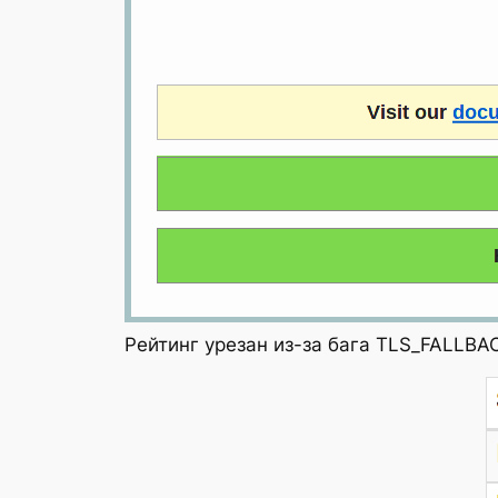
Рейтинг урезан из-за бага TLS_FALLB