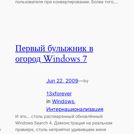
пользователя при конвертировании. Более того,…
Первый булыжник в
огород Windows 7
Jun 22, 2009
—
by
13xforever
in
Windows
, 
Интернационализация
И это… столь распиаренный обновлённый
Windows Search 4. Демонстрация на реальном
у
примере, столь неприятно удивившем меня